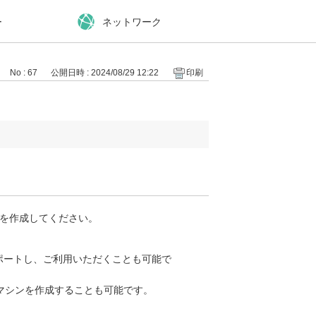
ー
ネットワーク
No : 67
公開日時 : 2024/08/29 12:22
印刷
ンを作成してください。
ポートし、ご利用いただくことも可能で
想マシンを作成することも可能です。