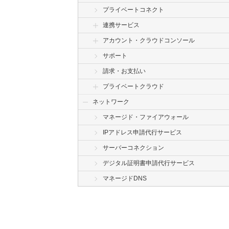
プライベートコネクト
連携サービス
アカウント・クラウドコンソール
サポート
請求・お支払い
プライベートクラウド
ネットワーク
マネージド・ファイアウォール
IPアドレス申請代行サービス
サーバーコネクション
デジタル証明書申請代行サービス
マネージドDNS