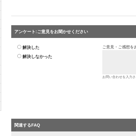
アンケート:ご意見をお聞かせください
解決した
ご意見・ご感想を
解決しなかった
お問い合わせを入力さ
関連するFAQ