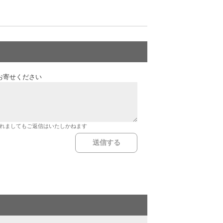
お寄せください
れましてもご返信はいたしかねます