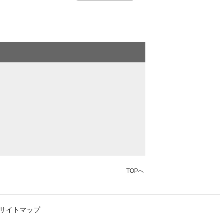
TOPへ
サイトマップ