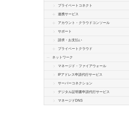
プライベートコネクト
連携サービス
アカウント・クラウドコンソール
サポート
請求・お支払い
プライベートクラウド
ネットワーク
マネージド・ファイアウォール
IPアドレス申請代行サービス
サーバーコネクション
デジタル証明書申請代行サービス
マネージドDNS