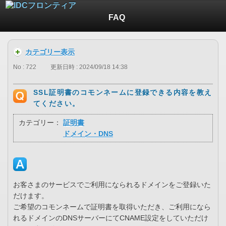
FAQ
カテゴリー表示
No : 722
更新日時 : 2024/09/18 14:38
SSL証明書のコモンネームに登録できる内容を教え
てください。
カテゴリー：
証明書
ドメイン・DNS
お客さまのサービスでご利用になられるドメインをご登録いた
だけます。
ご希望のコモンネームで証明書を取得いただき、ご利用になら
れるドメインのDNSサーバーにてCNAME設定をしていただけ