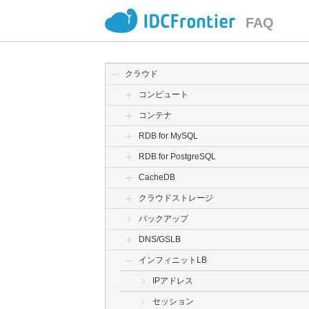
FAQ
クラウド
コンピュート
コンテナ
RDB for MySQL
RDB for PostgreSQL
CacheDB
クラウドストレージ
バックアップ
DNS/GSLB
インフィニットLB
IPアドレス
セッション