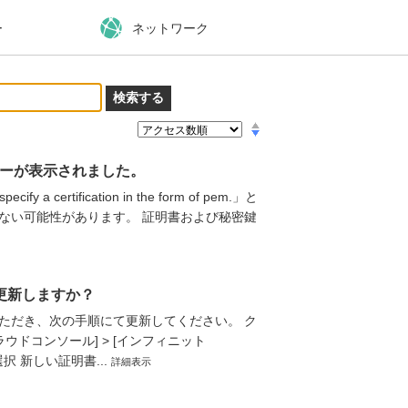
ー
ネットワーク
、エラーが表示されました。
a certification in the form of pem.」と
ない可能性があります。 証明書および秘密鍵
更新しますか？
ただき、次の手順にて更新してください。 ク
ドコンソール] > [インフィニット
を選択 新しい証明書...
詳細表示