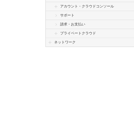
アカウント・クラウドコンソール
サポート
請求・お支払い
プライベートクラウド
ネットワーク