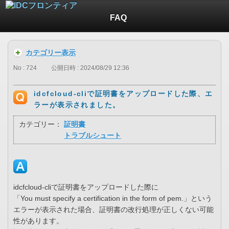
FAQ
カテゴリー表示
No : 724
公開日時 : 2024/08/29 12:36
idcfcloud-cliで証明書をアップロードした際、エ
ラーが表示されました。
カテゴリー：
証明書
トラブルシュート
idcfcloud-cliで証明書をアップロードした際に
「You must specify a certification in the form of pem.」という
エラーが表示された場合、証明書の改行処理が正しくない可能
性があります。