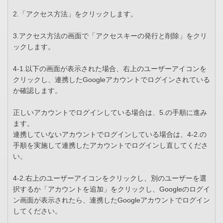
2.「アクセス方法」をクリックします。
3.アクセス方法の画面で「アクセスキーの発行と削除」をクリ
ックします。
4-1.以下の画面が表示された場合、右上のユーザーアイコンを
クリックし、連携したGoogleアカウントでログインされている
か確認します。
正しいアカウントでログインしている場合は、5.の手順に進み
ます。
連携していないアカウントでログインしている場合は、4-2.の
手順を実施して連携したアカウントでログインし直してくださ
い。
4-2.右上のユーザーアイコンをクリックし、別のユーザーを選
択するか「アカウントを追加」をクリックし、Googleのログイ
ン画面が表示されたら、連携したGoogleアカウントでログイン
してください。