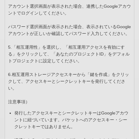
アカウント選択画面が表示された場合、連携したGoogleアカウ
ントでログインしてください。
パスワード選択画面が表示された場合、表示されているGoogle
アカウントが正しいか確認してパスワード入力してください。
5.「相互運用性」を選択し、「相互運用アクセスを有効にす
る」をクリックして、「あなたのプロジェクトID」をデフォル
トプロジェクトに設定してください。
6.相互運用ストレージアクセスキーから「鍵を作成」をクリッ
クして、アクセスキーとシークレットキーを発行してくださ
い。
注意事項）
発行したアクセスキーとシークレットキーはGoogleアカウ
ントに紐づいています。バケットへのアクセスキー・シー
クレットキーではありません。