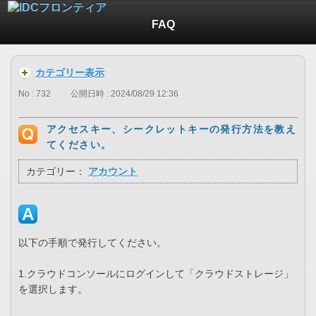
FAQ
カテゴリー表示
No : 732
公開日時 : 2024/08/29 12:36
アクセスキー、シークレットキーの発行方法を教え
てください。
カテゴリー：
アカウント
以下の手順で発行してください。
1.クラウドコンソールにログインして「クラウドストレージ」
を選択します。