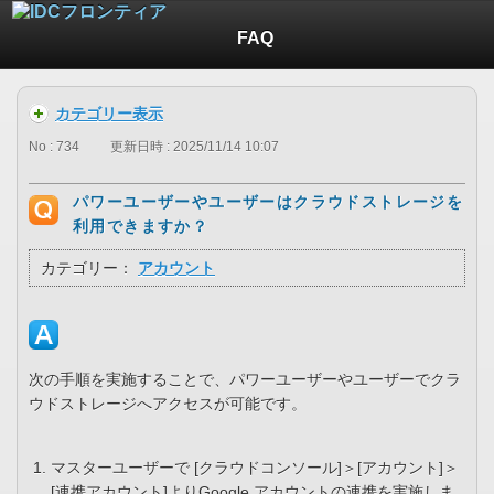
FAQ
カテゴリー表示
No : 734
更新日時 : 2025/11/14 10:07
パワーユーザーやユーザーはクラウドストレージを
利用できますか？
カテゴリー：
アカウント
次の手順を実施することで、パワーユーザーやユーザーでクラ
ウドストレージへアクセスが可能です。
マスターユーザーで [クラウドコンソール]＞[アカウント]＞
[連携アカウント]よりGoogle アカウントの連携を実施しま