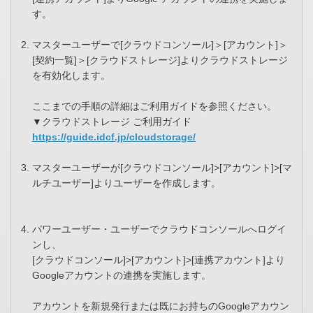
す。
マスターユーザーで[クラウドコンソール]＞[アカウント]＞
[契約一覧]＞[クラウドストレージ]よりクラウドストレージ
を有効化します。
ここまでの手順の詳細はご利用ガイドを参照ください。
▼クラウドストレージ ご利用ガイド
https://guide.idcf.jp/cloudstorage/
マスターユーザーが[クラウドコンソール]>[アカウント]>[マ
ルチユーザー]よりユーザーを作成します。
パワーユーザー・ユーザーでクラウドコンソールへログイ
ンし、
[クラウドコンソール]>[アカウント]>[連携アカウント]より
Googleアカウントの連携を実施します。
アカウントを新規発行または既にお持ちのGoogleアカウン