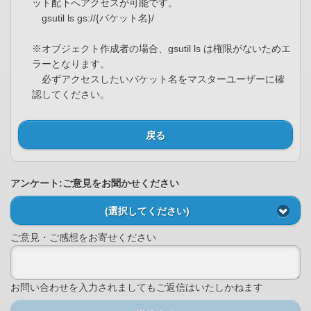
ット配下へアクセスが可能です。
gsutil ls gs://{バケット名}/
※オブジェクト作成者の場合、gsutil ls は権限がないためエ
ラーとなります。
必ずアクセスしたいバケット名をマスターユーザーに確
認してください。
戻る
アンケート:ご意見をお聞かせください
(選択してください)
ご意見・ご感想をお寄せください
お問い合わせを入力されましてもご返信はいたしかねます