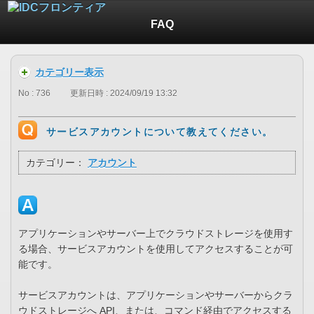
FAQ
カテゴリー表示
No : 736
更新日時 : 2024/09/19 13:32
サービスアカウントについて教えてください。
カテゴリー：
アカウント
アプリケーションやサーバー上でクラウドストレージを使用す
る場合、サービスアカウントを使用してアクセスすることが可
能です。
サービスアカウントは、アプリケーションやサーバーからクラ
ウドストレージへ API、または、コマンド経由でアクセスする