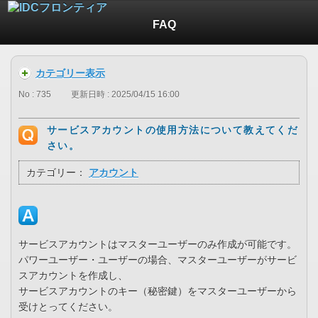
FAQ
カテゴリー表示
No : 735
更新日時 : 2025/04/15 16:00
サービスアカウントの使用方法について教えてくだ
さい。
カテゴリー：
アカウント
サービスアカウントはマスターユーザーのみ作成が可能です。
パワーユーザー・ユーザーの場合、マスターユーザーがサービ
スアカウントを作成し、
サービスアカウントのキー（秘密鍵）をマスターユーザーから
受けとってください。