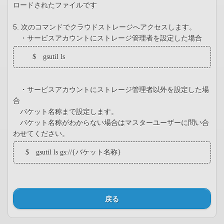
ロードされたファイルです
5. 次のコマンドでクラウドストレージへアクセスします。
・サービスアカウントにストレージ管理者を設定した場合
$ gsutil ls
・サービスアカウントにストレージ管理者以外を設定した場
合
バケット名称まで設定します。
バケット名称がわからない場合はマスターユーザーに問い合
わせてください。
$ gsutil ls gs://{バケット名称}
戻る