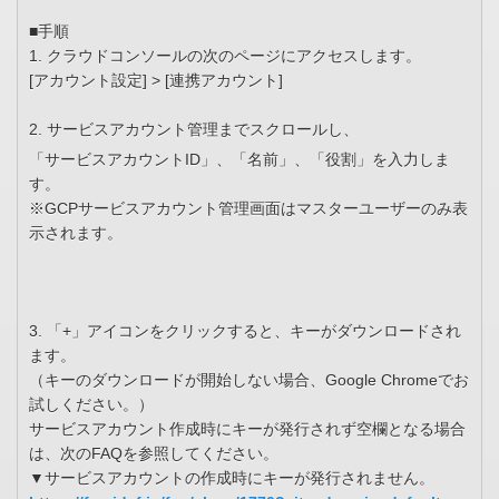
■手順
1. クラウドコンソールの次のページにアクセスします。
[アカウント設定] > [連携アカウント]
2. サービスアカウント管理までスクロールし、
「サービスアカウントID」、「名前」、「役割」を入力しま
す。
※GCPサービスアカウント管理画面はマスターユーザーのみ表
示されます。
3. 「+」アイコンをクリックすると、キーがダウンロードされ
ます。
（キーのダウンロードが開始しない場合、Google Chromeでお
試しください。）
サービスアカウント作成時にキーが発行されず空欄となる場合
は、次のFAQを参照してください。
▼サービスアカウントの作成時にキーが発行されません。