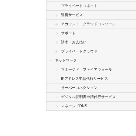
プライベートコネクト
連携サービス
アカウント・クラウドコンソール
サポート
請求・お支払い
プライベートクラウド
ネットワーク
マネージド・ファイアウォール
IPアドレス申請代行サービス
サーバーコネクション
デジタル証明書申請代行サービス
マネージドDNS