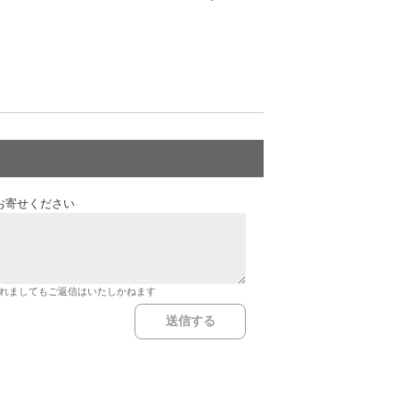
お寄せください
れましてもご返信はいたしかねます