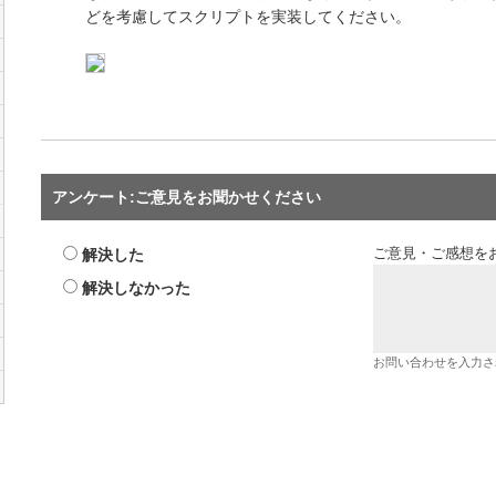
どを考慮してスクリプトを実装してください。
アンケート:ご意見をお聞かせください
解決した
ご意見・ご感想を
解決しなかった
お問い合わせを入力さ