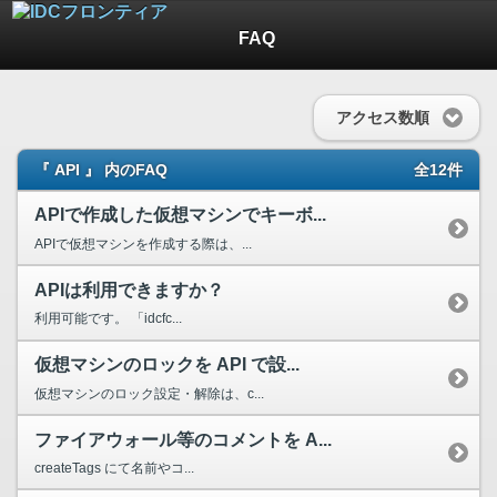
FAQ
アクセス数順
『 API 』 内のFAQ
全12件
APIで作成した仮想マシンでキーボ...
APIで仮想マシンを作成する際は、...
APIは利用できますか？
利用可能です。 「idcfc...
仮想マシンのロックを API で設...
仮想マシンのロック設定・解除は、c...
ファイアウォール等のコメントを A...
createTags にて名前やコ...