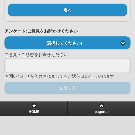
戻る
アンケート:ご意見をお聞かせください
(選択してください)
ご意見・ご感想をお寄せください
お問い合わせを入力されましてもご返信はいたしかねます
送信する
HOME
pagetop