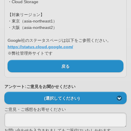
・Cloud Storage
【対象リージョン】
・東京（asia-northeast1）
・大阪（asia-northeast2）
Google社のステータスページは以下をご参照ください。
https://status.cloud.google.com/
※弊社管理外サイトです
戻る
アンケート:ご意見をお聞かせください
(選択してください)
ご意見・ご感想をお寄せください
お問い合わせを入力されましてもご返信はいたしかねます