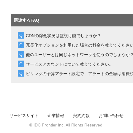
関連するFAQ
CDNの稼働状況は監視可能でしょうか？
冗長化オプションを利用した場合の料金を教えてくださ
他のユーザーとは同じネットワークを使うのでしょうか
サービスアカウントについて教えてください。
ビリングの予算アラート設定で、アラートの金額は消費
ト
サービスサイト
企業情報
契約約款
お問い合わせ
© IDC Frontier Inc. All Rights Reserved.