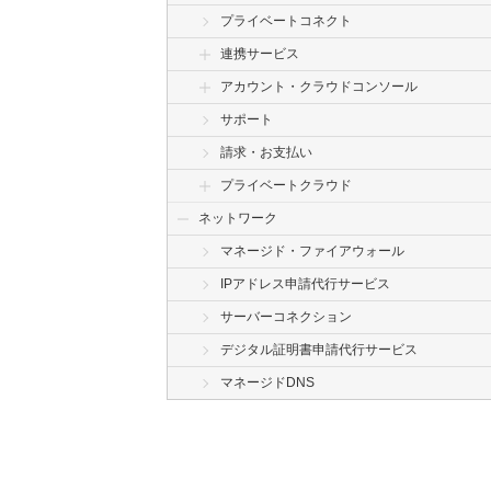
プライベートコネクト
連携サービス
アカウント・クラウドコンソール
サポート
請求・お支払い
プライベートクラウド
ネットワーク
マネージド・ファイアウォール
IPアドレス申請代行サービス
サーバーコネクション
デジタル証明書申請代行サービス
マネージドDNS