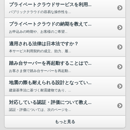
プライベートクラウドサービスを利用...
パブリッククラウドの容易な操作性を...
プライベートクラウドの納期を教えて...
お申込みの時期や、お客様のご希望...
適用される法律は日本法ですか？
本サービス利用契約の成立、効力、履...
踏み台サーバーを再起動することはで...
お客さま側で踏み台サーバーを再起動...
地震の際も耐えられる設計となってい...
建築基準法に基づく耐震建物であり、...
対応している認証・評価について教え...
認証・評価については、次のページを...
もっと見る