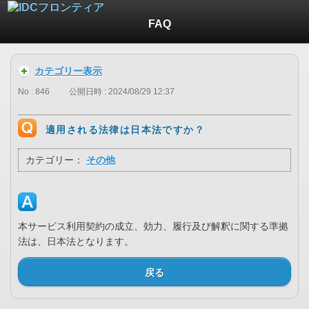
FAQ
カテゴリー表示
No : 846
公開日時 : 2024/08/29 12:37
適用される法律は日本法ですか？
カテゴリー：
その他
本サービス利用契約の成立、効力、履行及び解釈に関する準拠
法は、日本法となります。
戻る