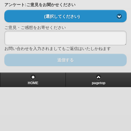
アンケート:ご意見をお聞かせください
(選択してください)
ご意見・ご感想をお寄せください
お問い合わせを入力されましてもご返信はいたしかねます
送信する
HOME
pagetop