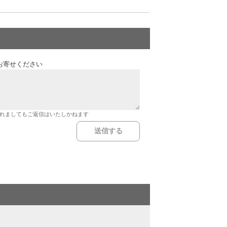
お寄せください
れましてもご返信はいたしかねます