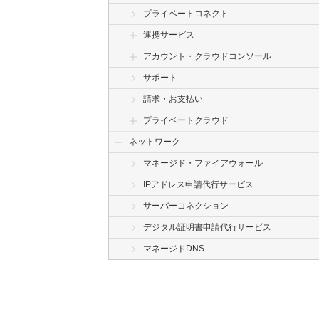
プライベートコネクト
連携サービス
アカウント・クラウドコンソール
サポート
請求・お支払い
プライベートクラウド
ネットワーク
マネージド・ファイアウォール
IPアドレス申請代行サービス
サーバーコネクション
デジタル証明書申請代行サービス
マネージドDNS