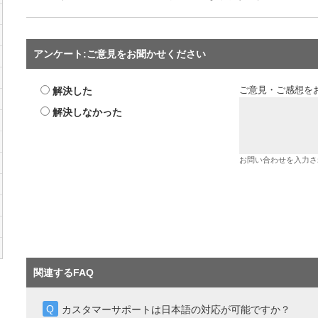
アンケート:ご意見をお聞かせください
解決した
ご意見・ご感想を
解決しなかった
お問い合わせを入力さ
関連するFAQ
カスタマーサポートは日本語の対応が可能ですか？