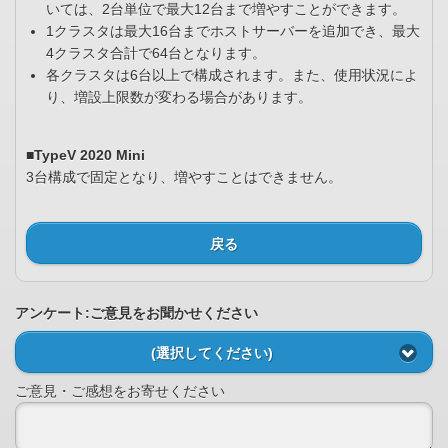
いては、2台単位で最大12台まで増やすことができます。
1クラスタは最大16台までホストサーバーを追加でき、最大
4クラスタ合計で64台となります。
各クラスタは6台以上で構成されます。また、使用状況によ
り、増設上限数が変わる場合があります。
■TypeV 2020 Mini
3台構成で固定となり、増やすことはできません。
戻る
アンケート:ご意見をお聞かせください
(選択してください)
ご意見・ご感想をお寄せください