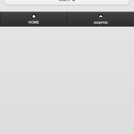
HOME
pagetop