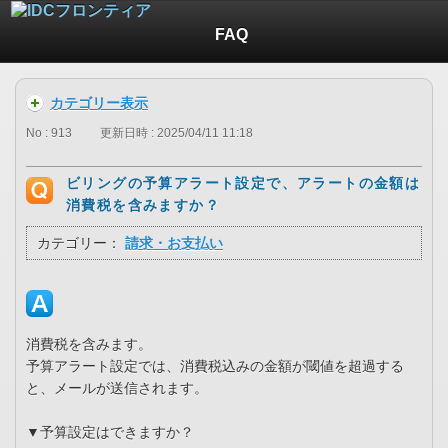
FAQ
カテゴリー表示
No : 913
更新日時 : 2025/04/11 11:18
ビリングの予算アラート設定で、アラートの金額は
消費税を含みますか？
カテゴリー：
請求・お支払い
消費税を含みます。
予算アラート設定では、消費税込みの金額が閾値を超過する
と、メールが送信されます。
▼予算設定はできますか？