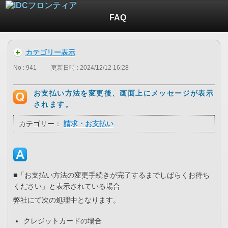
FAQ
カテゴリー表示
No : 941
更新日時 : 2024/12/12 16:28
お支払い方法を変更後、画面上にメッセージが表示
されます。
カテゴリー：
請求・お支払い
■「お支払い方法の変更手続きが完了するまでしばらくお待ち
ください」と表示されている場合
弊社にて次の処理中となります。
クレジットカードの場合