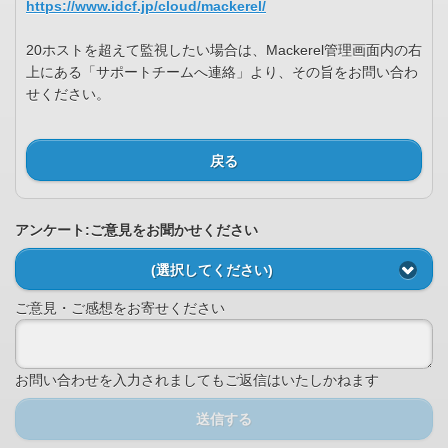
https://www.idcf.jp/cloud/mackerel/
20ホストを超えて監視したい場合は、Mackerel管理画面内の右
上にある「サポートチームへ連絡」より、その旨をお問い合わ
せください。
戻る
アンケート:ご意見をお聞かせください
(選択してください)
ご意見・ご感想をお寄せください
お問い合わせを入力されましてもご返信はいたしかねます
送信する