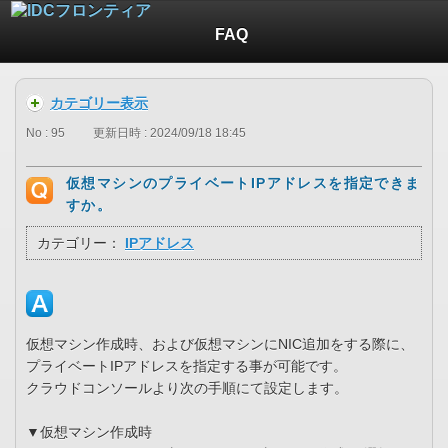
FAQ
カテゴリー表示
No : 95
更新日時 : 2024/09/18 18:45
仮想マシンのプライベートIPアドレスを指定できま
すか。
カテゴリー：
IPアドレス
仮想マシン作成時、および仮想マシンにNIC追加をする際に、
プライベートIPアドレスを指定する事が可能です。
クラウドコンソールより次の手順にて設定します。
▼仮想マシン作成時