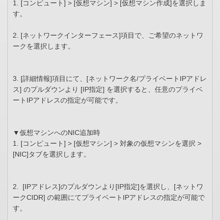
1. [コンピュート] > [仮想マシン] > [仮想マシン作成]を選択しま
す。
2. [ネットワークインターフェース]項目で、ご希望のネットワ
ークを選択します。
3. [詳細情報]項目にて、[ネットワーク名/プライベートIPアドレ
ス] のプルダウンより [IP指定] を選択すると、任意のプライベ
ートIPアドレスの指定が可能です。
▼仮想マシンへのNIC追加時
1. [コンピュート] > [仮想マシン] > 対象の仮想マシンを選択 >
[NIC]タブを選択します。
2. [IPアドレス]のプルダウンより[IP指定]を選択し、[ネットワ
ークCIDR] の範囲にてプライベートIPアドレスの指定が可能で
す。