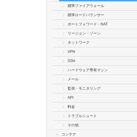
標準ファイアウォール
標準ロードバランサー
ポートフォワード・NAT
リージョン・ゾーン
ネットワーク
VPN
SSH
ハードウェア専有マシン
メール
監視・モニタリング
API
料金
トラブルシュート
その他
コンテナ