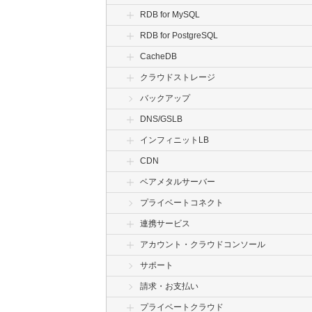
RDB for MySQL
RDB for PostgreSQL
CacheDB
クラウドストレージ
バックアップ
DNS/GSLB
インフィニットLB
CDN
ベアメタルサーバー
プライベートコネクト
連携サービス
アカウント・クラウドコンソール
サポート
請求・お支払い
プライベートクラウド