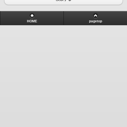
HOME
pagetop