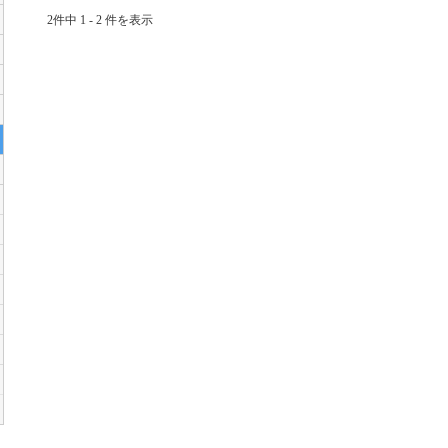
2件中 1 - 2 件を表示