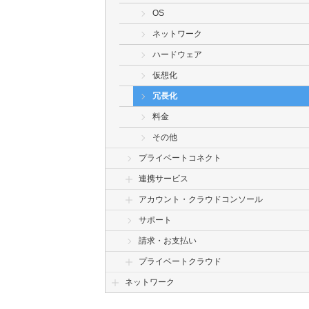
OS
ネットワーク
ハードウェア
仮想化
冗長化
料金
その他
プライベートコネクト
連携サービス
アカウント・クラウドコンソール
サポート
請求・お支払い
プライベートクラウド
ネットワーク