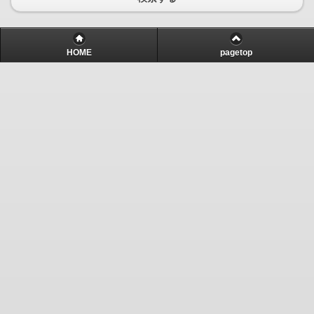
HOME
pagetop