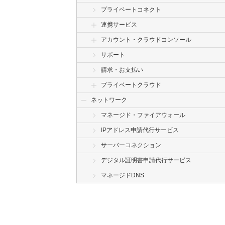
プライベートコネクト
連携サービス
アカウント・クラウドコンソール
サポート
請求・お支払い
プライベートクラウド
ネットワーク
マネージド・ファイアウォール
IPアドレス申請代行サービス
サーバーコネクション
デジタル証明書申請代行サービス
マネージドDNS