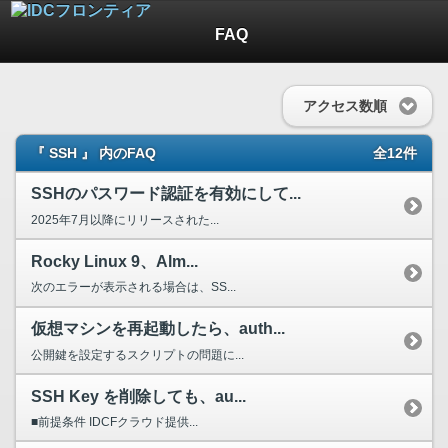
FAQ
アクセス数順
『 SSH 』 内のFAQ
全12件
SSHのパスワード認証を有効にして...
2025年7月以降にリリースされた...
Rocky Linux 9、Alm...
次のエラーが表示される場合は、SS...
仮想マシンを再起動したら、auth...
公開鍵を設定するスクリプトの問題に...
SSH Key を削除しても、au...
■前提条件 IDCFクラウド提供...