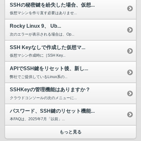
SSHの秘密鍵を紛失した場合、仮想...
仮想マシンを作り直す必要はありませ...
Rocky Linux 9、 Ub...
次のエラーが表示される場合は、Op...
SSH Keyなしで作成した仮想マ...
仮想マシン作成時に［SSH Key...
APIでSSH鍵をリセット後、新し...
弊社でご提供しているLinux系の...
SSHKeyの管理機能はありますか？
クラウドコンソールの次のメニューに...
パスワード、SSH鍵のリセット機能...
本FAQは、2025年7月「以前」...
もっと見る