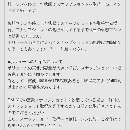
想マシンを停止した状態でスナップショットを取得することを
おすすめします。
仮想マシンを停止した状態でスナップショットを取得する場
合、スナップショットの処理が完了するまで該当の仮想マシン
は起動できません。
ボリュームの容量によってスナップショットの処理は数時間か
かることもありますので、ご注意ください。
■ボリュームのサイズについて
ボリュームの実使用容量が大きいほど、スナップショットの取
得完了までに時間を要します。
例として、実使用容量が1TB程度あると、取得完了まで24時間
以上かかる可能性があります。
DAILYでの定期スナップショットを設定している場合、前日の
スナップショット取得が完了するまでは新たに取得されません
のでご注意ください。
また、スナップショット取得中は仮想マシンに対する操作はで
きませんのでご注意ください。