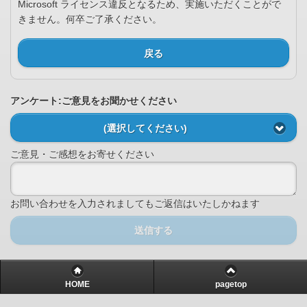
Microsoft ライセンス違反となるため、実施いただくことがで
きません。何卒ご了承ください。
戻る
アンケート:ご意見をお聞かせください
(選択してください)
ご意見・ご感想をお寄せください
お問い合わせを入力されましてもご返信はいたしかねます
送信する
HOME
pagetop