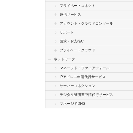
プライベートコネクト
連携サービス
アカウント・クラウドコンソール
サポート
請求・お支払い
プライベートクラウド
ネットワーク
マネージド・ファイアウォール
IPアドレス申請代行サービス
サーバーコネクション
デジタル証明書申請代行サービス
マネージドDNS