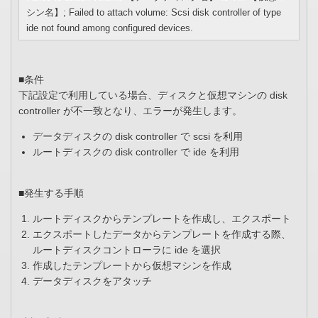
シン名】; Failed to attach volume: Scsi disk controller of type
ide not found among configured devices.
■条件
下記設定で利用している場合、ディスクと仮想マシンの disk
controller が不一致となり、エラーが発生します。
データディスクの disk controller で scsi を利用
ルートディスクの disk controller で ide を利用
■発生する手順
ルートディスクからテンプレートを作成し、エクスポート
エクスポートしたデータからテンプレートを作成する際、
ルートディスクコントローラに ide を選択
作成したテンプレートから仮想マシンを作成
データディスクをアタッチ