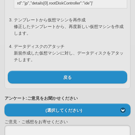
rd":"jp","details[0].rootDiskController":"ide"}'
テンプレートから仮想マシンを再作成
修正したテンプレートから、再度新しい仮想マシンを作成
します。
データディスクのアタッチ
新規作成した仮想マシンに対し、データディスクをアタッ
チします。
戻る
アンケート:ご意見をお聞かせください
(選択してください)
ご意見・ご感想をお寄せください