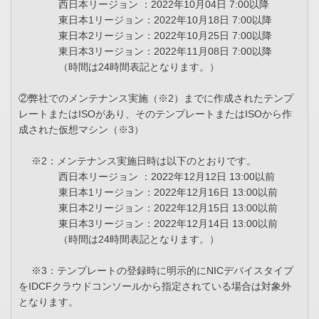
西日本リージョン ：2022年10月04日 7:00以降
東日本1リージョン：2022年10月18日 7:00以降
東日本2リージョン：2022年10月25日 7:00以降
東日本3リージョン：2022年11月08日 7:00以降
（時間は24時間表記となります。）
②弊社でのメンテナンス実施（※2）までに作成されたテンプ
レートまたはISOがあり、そのテンプレートまたはISOから作
成された仮想マシン（※3）
※2：メンテナンス実施日時は以下のとおりです。
西日本リージョン ：2022年12月12日 13:00以前
東日本1リージョン：2022年12月16日 13:00以前
東日本2リージョン：2022年12月15日 13:00以前
東日本3リージョン：2022年12月14日 13:00以前
（時間は24時間表記となります。）
※3：テンプレートの登録時に明示的にNICデバイスタイプ
をIDCFクラウドコンソールから指定されている場合は対象外
となります。