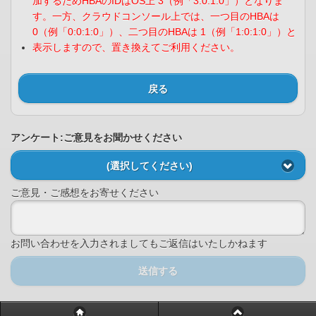
加するためHBAのIDはOS上 3（例「3:0:1:0」）となりま
す。一方、クラウドコンソール上では、一つ目のHBAは
0（例「0:0:1:0」）、二つ目のHBAは 1（例「1:0:1:0」）と
表示しますので、置き換えてご利用ください。
戻る
アンケート:ご意見をお聞かせください
(選択してください)
ご意見・ご感想をお寄せください
お問い合わせを入力されましてもご返信はいたしかねます
送信する