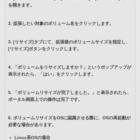
を開きます。
2. 拡張したい対象のボリューム名をクリックします。
3. [リサイズ]タブにて、拡張後のボリュームサイズを指定し、
[リサイズ]ボタンをクリックします。
4. 「ボリュームをリサイズしますか？」というポップアップが
表示されたら、「はい」をクリックします。
5. 「ボリュームリサイズが完了しました。」と表示されたら、
ポータル画面上での操作は完了です。
6. ボリュームリサイズをOSに認識させる際に、OSの再起動が
必要な場合があります。
Linux系OSの場合