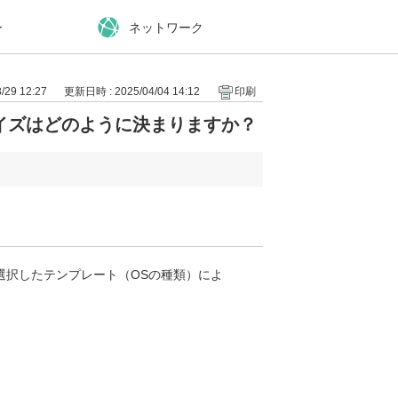
ー
ネットワーク
29 12:27
更新日時 : 2025/04/04 14:12
印刷
イズはどのように決まりますか？
選択したテンプレート（OSの種類）によ