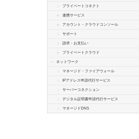
プライベートコネクト
連携サービス
アカウント・クラウドコンソール
サポート
請求・お支払い
プライベートクラウド
ネットワーク
マネージド・ファイアウォール
IPアドレス申請代行サービス
サーバーコネクション
デジタル証明書申請代行サービス
マネージドDNS