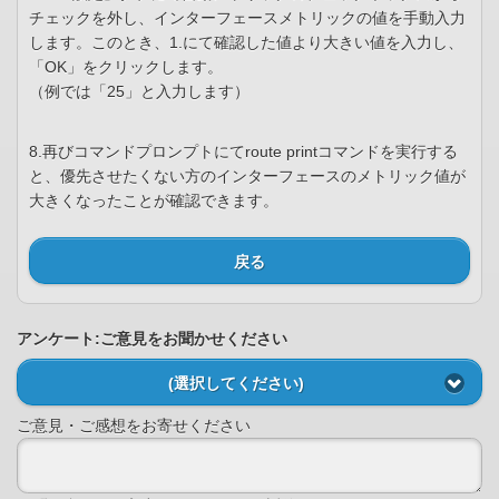
チェックを外し、インターフェースメトリックの値を手動入力
します。このとき、1.にて確認した値より大きい値を入力し、
「OK」をクリックします。
（例では「25」と入力します）
8.再びコマンドプロンプトにてroute printコマンドを実行する
と、優先させたくない方のインターフェースのメトリック値が
大きくなったことが確認できます。
戻る
アンケート:ご意見をお聞かせください
(選択してください)
ご意見・ご感想をお寄せください