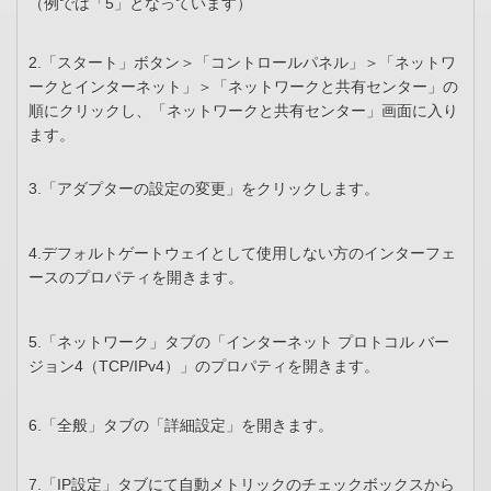
（例では「5」となっています）
2.「スタート」ボタン＞「コントロールパネル」＞「ネットワ
ークとインターネット」＞「ネットワークと共有センター」の
順にクリックし、「ネットワークと共有センター」画面に入り
ます。
3.「アダプターの設定の変更」をクリックします。
4.デフォルトゲートウェイとして使用しない方のインターフェ
ースのプロパティを開きます。
5.「ネットワーク」タブの「インターネット プロトコル バー
ジョン4（TCP/IPv4）」のプロパティを開きます。
6.「全般」タブの「詳細設定」を開きます。
7.「IP設定」タブにて自動メトリックのチェックボックスから