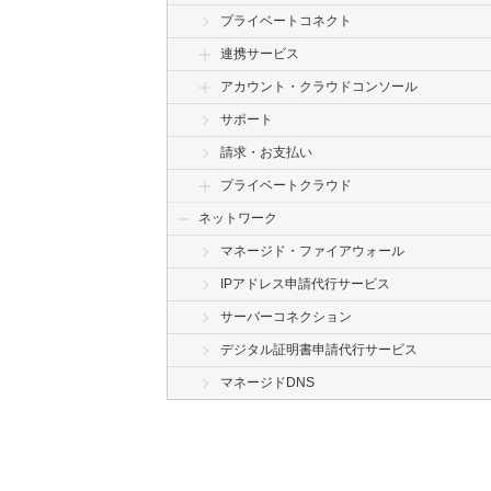
プライベートコネクト
連携サービス
アカウント・クラウドコンソール
サポート
請求・お支払い
プライベートクラウド
ネットワーク
マネージド・ファイアウォール
IPアドレス申請代行サービス
サーバーコネクション
デジタル証明書申請代行サービス
マネージドDNS