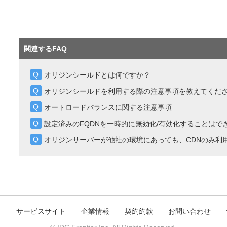
関連するFAQ
オリジンシールドとは何ですか？
オリジンシールドを利用する際の注意事項を教えてくだ
オートロードバランスに関する注意事項
設定済みのFQDNを一時的に無効化/有効化することはで
オリジンサーバーが他社の環境にあっても、CDNのみ利
ト
サービスサイト
企業情報
契約約款
お問い合わせ