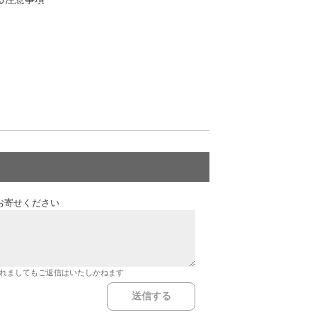
お寄せください
れましてもご返信はいたしかねます