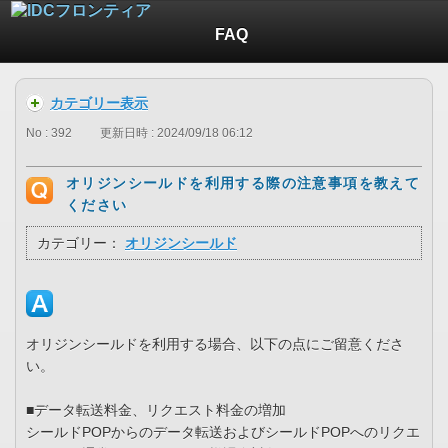
FAQ
カテゴリー表示
No : 392
更新日時 : 2024/09/18 06:12
オリジンシールドを利用する際の注意事項を教えて
ください
カテゴリー：
オリジンシールド
オリジンシールドを利用する場合、以下の点にご留意くださ
い。
■データ転送料金、リクエスト料金の増加
シールドPOPからのデータ転送およびシールドPOPへのリクエ