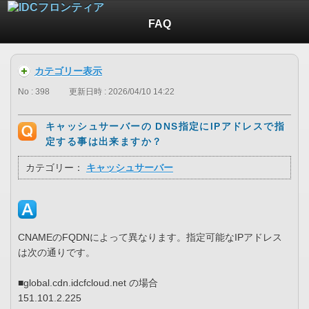
FAQ
カテゴリー表示
No : 398
更新日時 : 2026/04/10 14:22
キャッシュサーバーの DNS指定にIPアドレスで指
定する事は出来ますか？
カテゴリー：
キャッシュサーバー
CNAMEのFQDNによって異なります。指定可能なIPアドレス
は次の通りです。
■global.cdn.idcfcloud.net の場合
151.101.2.225