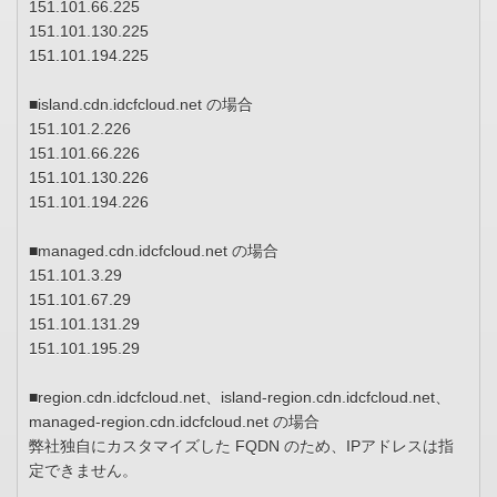
151.101.66.225
151.101.130.225
151.101.194.225
■island.cdn.idcfcloud.net の場合
151.101.2.226
151.101.66.226
151.101.130.226
151.101.194.226
■managed.cdn.idcfcloud.net の場合
151.101.3.29
151.101.67.29
151.101.131.29
151.101.195.29
■region.cdn.idcfcloud.net、island-region.cdn.idcfcloud.net、
managed-region.cdn.idcfcloud.net の場合
弊社独自にカスタマイズした FQDN のため、IPアドレスは指
定できません。