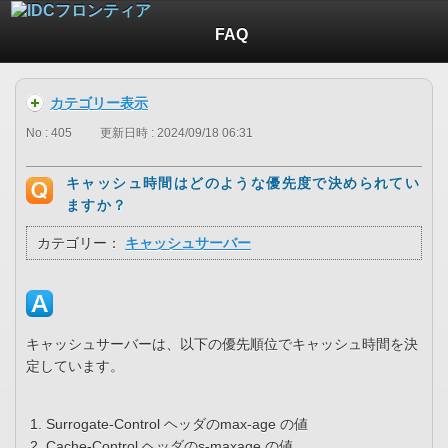
FAQ
カテゴリー表示
No : 405
更新日時 : 2024/09/18 06:31
キャッシュ時間はどのような優先度で決められてい
ますか？
カテゴリー：
キャッシュサーバー
キャッシュサーバーは、以下の優先順位でキャッシュ時間を決
定しています。
Surrogate-Control ヘッダのmax-age の値
Cache-Control ヘッダのs-maxage の値