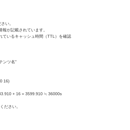
ください。
関する情報が記載されています。
れているキャッシュ時間（TTL）を確認
/コンテンツ名"
00 16)
 16 = 3599.910 ≒ 36000s
確認ください。