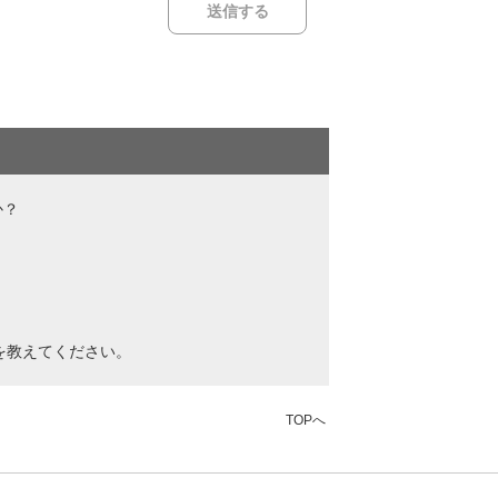
か？
を教えてください。
TOPへ