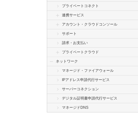
プライベートコネクト
連携サービス
アカウント・クラウドコンソール
サポート
請求・お支払い
プライベートクラウド
ネットワーク
マネージド・ファイアウォール
IPアドレス申請代行サービス
サーバーコネクション
デジタル証明書申請代行サービス
マネージドDNS