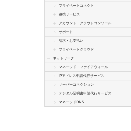
プライベートコネクト
連携サービス
アカウント・クラウドコンソール
サポート
請求・お支払い
プライベートクラウド
ネットワーク
マネージド・ファイアウォール
IPアドレス申請代行サービス
サーバーコネクション
デジタル証明書申請代行サービス
マネージドDNS