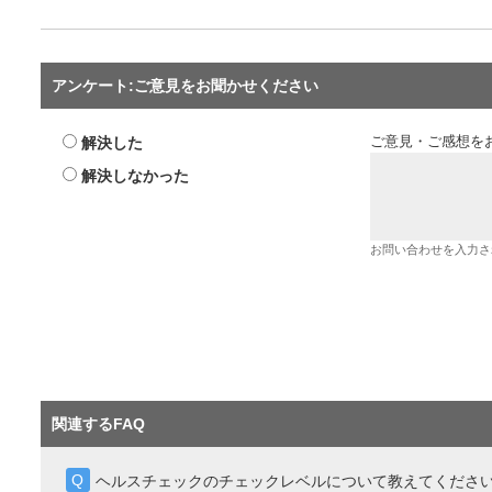
アンケート:ご意見をお聞かせください
解決した
ご意見・ご感想を
解決しなかった
お問い合わせを入力さ
関連するFAQ
ヘルスチェックのチェックレベルについて教えてくださ