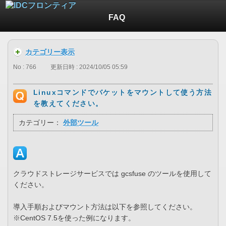
FAQ
カテゴリー表示
No : 766
更新日時 : 2024/10/05 05:59
Linuxコマンドでバケットをマウントして使う方法
を教えてください。
カテゴリー：
外部ツール
クラウドストレージサービスでは gcsfuse のツールを使用して
ください。
導入手順およびマウント方法は以下を参照してください。
※CentOS 7.5を使った例になります。