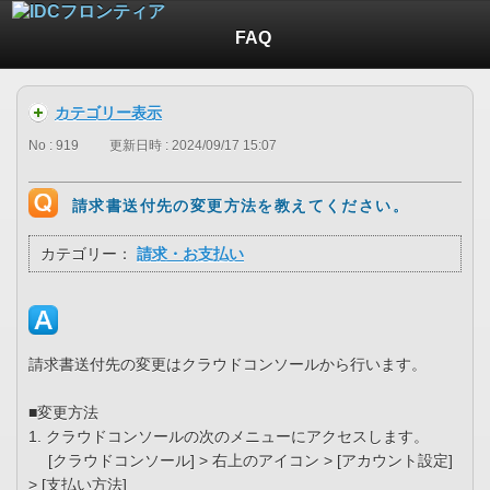
FAQ
カテゴリー表示
No : 919
更新日時 : 2024/09/17 15:07
請求書送付先の変更方法を教えてください。
カテゴリー：
請求・お支払い
請求書送付先の変更はクラウドコンソールから行います。
■変更方法
1. クラウドコンソールの次のメニューにアクセスします。
[クラウドコンソール] > 右上のアイコン > [アカウント設定]
> [支払い方法]