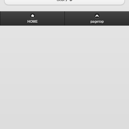
HOME
pagetop