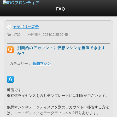
FAQ
カテゴリー表示
No : 1732
公開日時 : 2024/12/25 09:45
別契約のアカウントに仮想マシンを複製できます
か？
カテゴリー：
仮想マシン
可能です。
※有償ライセンスを含むテンプレートには制限がございます。
仮想マシンやデータディスクを別のアカウントへ移管する方法
は、ルートディスクとデータディスクの2通りあります。