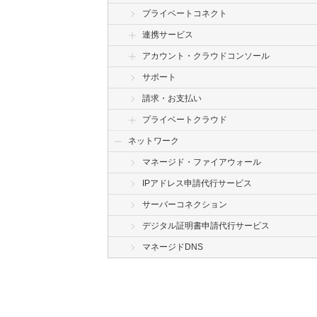
プライベートコネクト
連携サービス
アカウント・クラウドコンソール
サポート
請求・お支払い
プライベートクラウド
ネットワーク
マネージド・ファイアウォール
IPアドレス申請代行サービス
サーバーコネクション
デジタル証明書申請代行サービス
マネージドDNS