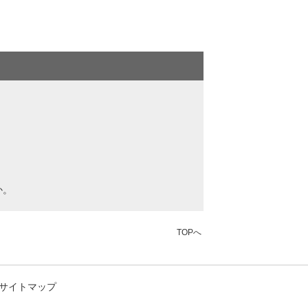
か。
TOPへ
サイトマップ