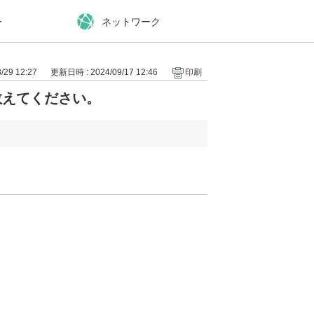
ー
ネットワーク
29 12:27
更新日時 : 2024/09/17 12:46
印刷
教えてください。