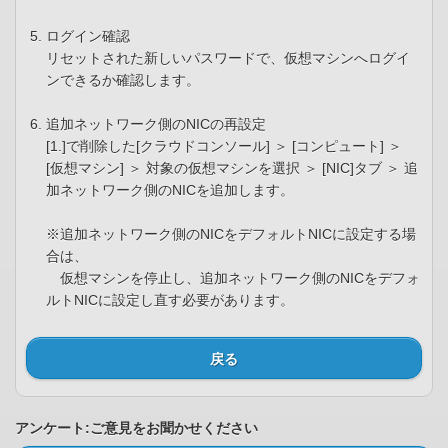
ログイン確認
リセットされた新しいパスワードで、仮想マシンへログイ
ンできるか確認します。
追加ネットワーク側のNICの再設定
[1.]で削除した[クラウドコンソール] ＞ [コンピュート] ＞
[仮想マシン] ＞ 対象の仮想マシンを選択 ＞ [NIC]タブ ＞ 追
加ネットワーク側のNICを追加します。
※追加ネットワーク側のNICをデフォルトNICに設定する場
合は、
仮想マシンを停止し、追加ネットワーク側のNICをデフォ
ルトNICに設定し直す必要があります。
戻る
アンケート:ご意見をお聞かせください